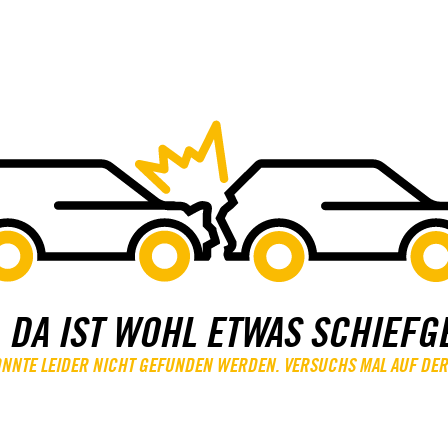
 DA IST WOHL ETWAS SCHIEFG
KONNTE LEIDER NICHT GEFUNDEN WERDEN. VERSUCHS MAL AUF DER