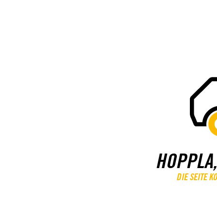
HOPPLA,
DIE SEITE 