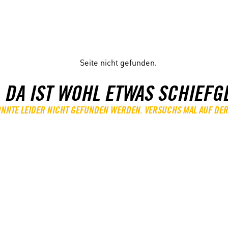
 DA IST WOHL ETWAS SCHIEFG
KONNTE LEIDER NICHT GEFUNDEN WERDEN. VERSUCHS MAL AUF DER