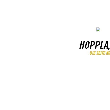
HOPPLA,
DIE SEITE 