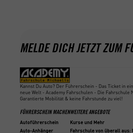
MELDE DICH JETZT ZUM F
Kannst Du Auto? Der Führerschein - Das Ticket in ei
neue Welt - Academy Fahrschulen - Die Fahrschule N
Garantierte Mobilität & keine Fahrstunde zu viel!
FÜHRERSCHEIN MACHEN
WEITERE ANGEBOTE
Autoführerschein
Kurse und Mehr
Auto-Anhänger
Fahrschule von überall aus: