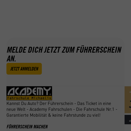
MELDE DICH JETZT ZUM FÜHRERSCHEIN
AN.
JETZT ANMELDEN
Kannst Du Auto? Der Führerschein - Das Ticket in eine
neue Welt - Academy Fahrschulen - Die Fahrschule Nr.1 -
Garantierte Mobilität & keine Fahrstunde zu viel!
FÜHRERSCHEIN MACHEN