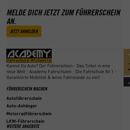
MELDE DICH JETZT ZUM FÜHRERSCHEIN
AN.
JETZT ANMELDEN
Kannst Du Auto? Der Führerschein - Das Ticket in eine
neue Welt - Academy Fahrschulen - Die Fahrschule Nr.1 -
Garantierte Mobilität & keine Fahrstunde zu viel!
FÜHRERSCHEIN MACHEN
Autoführerschein
Auto-Anhänger
Motorradführerschein
LKW-Führerschein
WEITERE ANGEBOTE