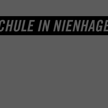
CHULE IN NIENHAG