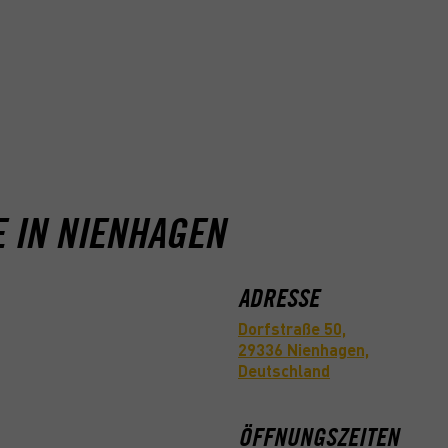
 IN NIENHAGEN
ADRESSE
Dorfstraße 50,
29336 Nienhagen,
Deutschland
ÖFFNUNGSZEITEN