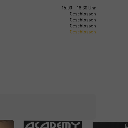
15:00
–
18:30
Uhr
Geschlossen
Geschlossen
Geschlossen
Geschlossen
-