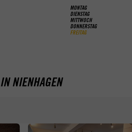
MONTAG
DIENSTAG
MITTWOCH
DONNERSTAG
FREITAG
IN NIENHAGEN
-
-