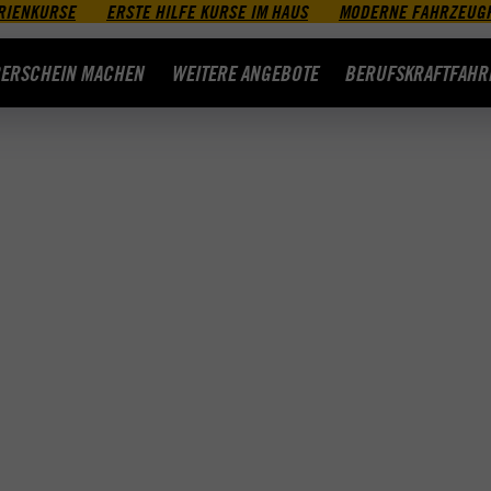
RIENKURSE
ERSTE HILFE KURSE IM HAUS
MODERNE FAHRZEUG
ERSCHEIN MACHEN
WEITERE ANGEBOTE
BERUFSKRAFTFAHR