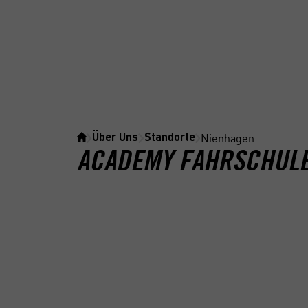
Nienhagen
Über Uns
Standorte
ACADEMY FAHRSCHULE