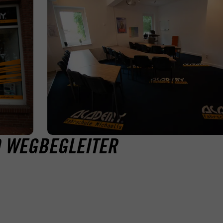
D WEGBEGLEITER