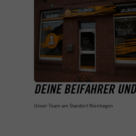
DEINE BEIFAHRER UN
Unser Team am Standort Nienhagen