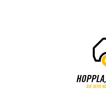
HOPPLA,
DIE SEITE 