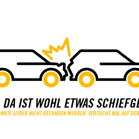
 DA IST WOHL ETWAS SCHIEFG
KONNTE LEIDER NICHT GEFUNDEN WERDEN. VERSUCHS MAL AUF DER